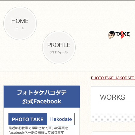
PHOTO TAKE HAKODATE